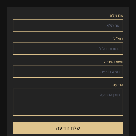
שם מלא
דוא”ל
נושא הפנייה
הודעה