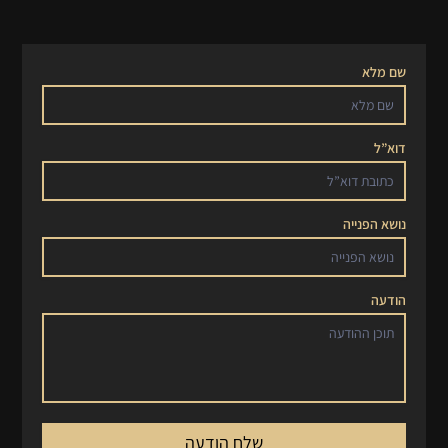
שם מלא
דוא”ל
נושא הפנייה
הודעה