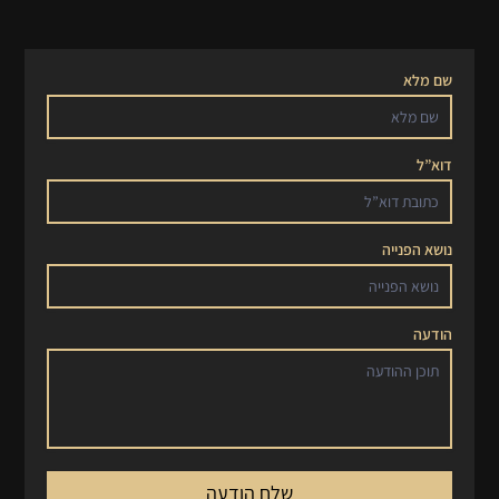
שם מלא
דוא”ל
נושא הפנייה
הודעה