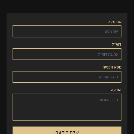
שם מלא
דוא”ל
נושא הפנייה
הודעה