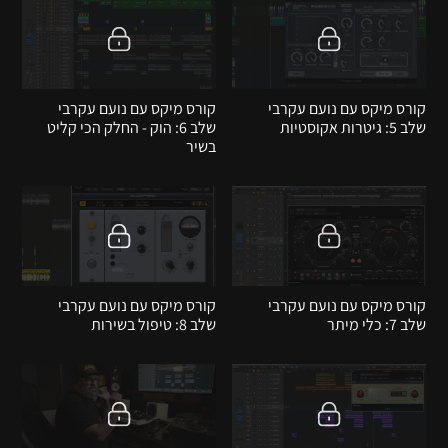
קורס מיקס עם נועם עקרבי
קורס מיקס עם נועם עקרבי
שלב 5: גיטרות אקוסטיות
שלב 6: הוק - החלק הכי קליט
בשיר
קורס מיקס עם נועם עקרבי
קורס מיקס עם נועם עקרבי
שלב 7: כלי מיתר
שלב 8: טיפול בשירות