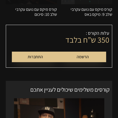
קורס מיקס עם נועם עקרבי
קורס מיקס עם נועם עקרבי
שלב 9: מיקס באס
שלב 10: סיכום
עלות הקורס :
350
ש”ח בלבד
הרשמה
התחברות
קורסים משלימים שיכולים לעניין אתכם