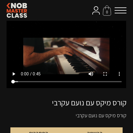
0
קורס מיקס עם נועם עקרבי
קורס מיקס עם נועם עקרבי