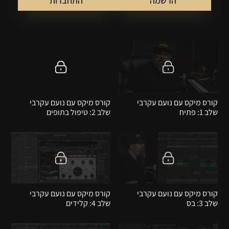
הרשמה
התחברות
קורס מיקס עם נועם עקרבי
קורס מיקס עם נועם עקרבי
שלב 1: פתיח
שלב 2: טיפול בתופים
קורס מיקס עם נועם עקרבי
קורס מיקס עם נועם עקרבי
שלב 3: בס
שלב 4: קלידים