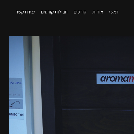
ראשי
אודות
קורסים
חבילות קורסים
יצירת קשר