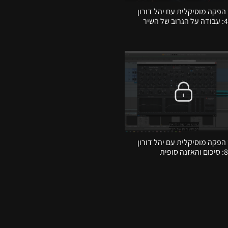
הפקה מוסיקלית עם יהל דורון
הפקה מוסיקלית עם יהל דורון