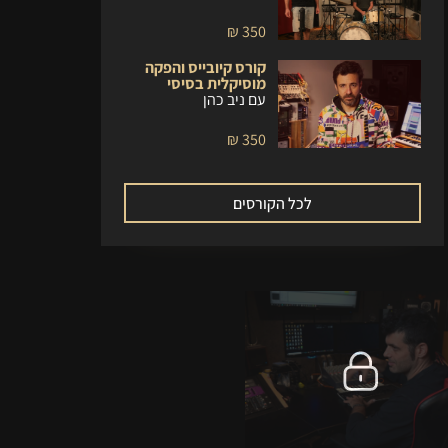
350 ₪
קורס קיובייס והפקה
מוסיקלית בסיסי
עם ניב כהן
350 ₪
לכל הקורסים