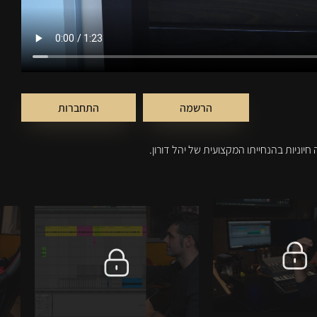
הרשמה
התחברות
וניות בהנחייתו המקצועית של יהל דורון.