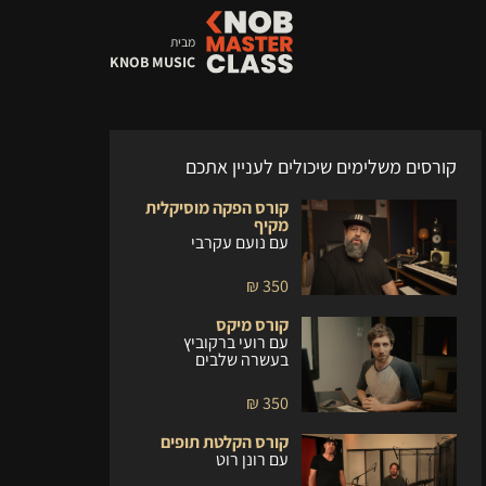
מבית
KNOB MUSIC
קורסים משלימים שיכולים לעניין אתכם
קורס הפקה מוסיקלית
מקיף
עם נועם עקרבי
350 ₪
קורס מיקס
עם רועי ברקוביץ
בעשרה שלבים
350 ₪
קורס הקלטת תופים
עם רונן רוט