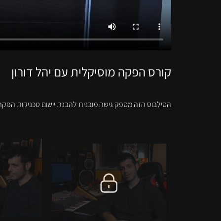
קורס הפקה מוסיקלית עם יהל דורון
הסילבוס הזה מספק גישה מובנית להבנת יישום טכניקות הפקה חי