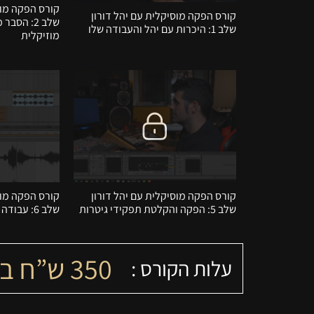
קורס הפקה מוס
קורס הפקה מוסיקלית עם יהל דורון
שלב 2: הס
שלב 1: היכרות עם יהל והעבודה שלו
מוזיקלית
קורס הפקה מוסיקלית עם יהל דורון
קורס הפקה מוס
שלב 5: הפקה והקלטת תפקידי גיטרות
שלב 6: עבודה עם אפקטים
350
ש”ח ב
עלות הקורס :