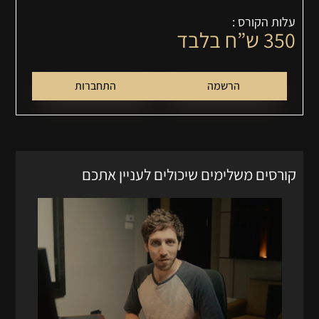
עלות הקורס :
350
ש”ח בלבד
הרשמה
התחברות
קורסים משלימים שיכולים לעניין אתכם