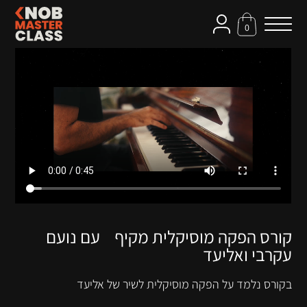
0
קורס הפקה מוסיקלית מקיף עם נועם
עקרבי ואליעד
בקורס נלמד על הפקה מוסיקלית לשיר של אליעד