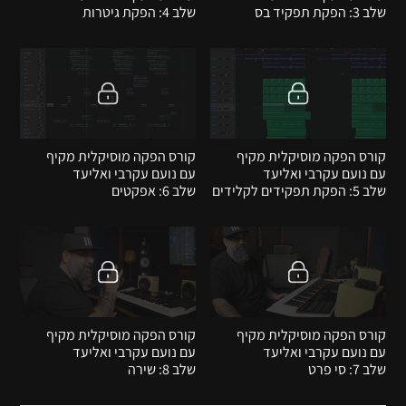
שלב 3: הפקת תפקיד בס
שלב 4: הפקת גיטרות
קורס הפקה מוסיקלית מקיף
קורס הפקה מוסיקלית מקיף
עם נועם עקרבי ואליעד
עם נועם עקרבי ואליעד
שלב 5: הפקת תפקידים לקלידים
שלב 6: אפקטים
קורס הפקה מוסיקלית מקיף
קורס הפקה מוסיקלית מקיף
עם נועם עקרבי ואליעד
עם נועם עקרבי ואליעד
שלב 7: סי פרט
שלב 8: שירה