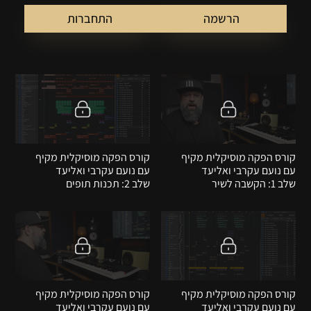
הרשמה
התחברות
קורס הפקה מוסיקלית מקיף
קורס הפקה מוסיקלית מקיף
עם נועם עקרבי ואליעד
עם נועם עקרבי ואליעד
שלב 1: הקשבה לשיר
שלב 2: תכנות תופים
קורס הפקה מוסיקלית מקיף
קורס הפקה מוסיקלית מקיף
עם נועם עקרבי ואליעד
עם נועם עקרבי ואליעד