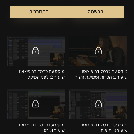
הרשמה
התחברות
מיקס עם כרמל דה פיצוטו
מיקס עם כרמל דה פיצוטו
שיעור 1: הכרות ושמיעת השיר
שיעור 2: לפני המיקס
מיקס עם כרמל דה פיצוטו
מיקס עם כרמל דה פיצוטו
שיעור 3: תופים
שיעור 4: בס