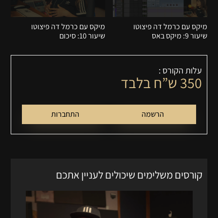
מיקס עם כרמל דה פיצוטו
מיקס עם כרמל דה פיצוטו
שיעור 9: מיקס באס
שיעור 10: סיכום
עלות הקורס :
350
ש”ח בלבד
הרשמה
התחברות
קורסים משלימים שיכולים לעניין אתכם