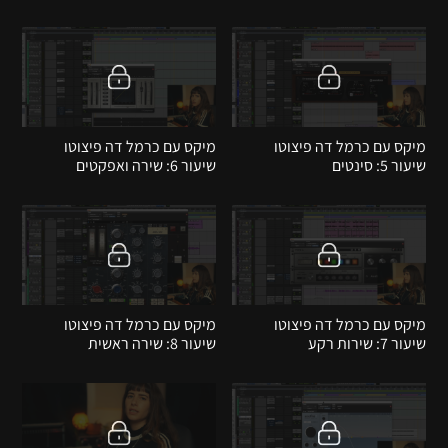
מיקס עם כרמל דה פיצוטו
מיקס עם כרמל דה פיצוטו
שיעור 5: סינטים
שיעור 6: שירה ואפקטים
מיקס עם כרמל דה פיצוטו
מיקס עם כרמל דה פיצוטו
שיעור 7: שירות רקע
שיעור 8: שירה ראשית