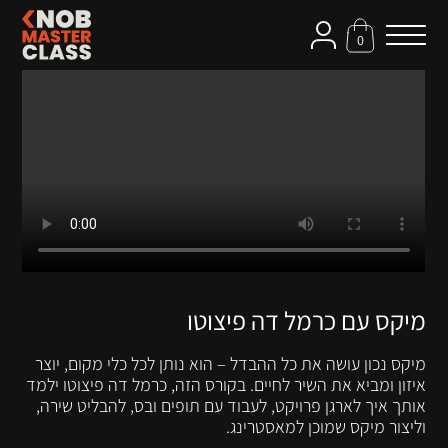
0
מיקס עם כרמל דה פיצוטו
מיקס נכון עושה את כל ההבדל – הוא נותן לכל כלי מקום, יוצר
איזון ומביא את השיר לחיים. בקורס הזה, כרמל דה פיצוטו ילמד
אותך איך לארגן פרויקט, לעבוד עם תופים ובס, להבליט שירה,
וליצור מיקס שמוכן למאסטרינג.