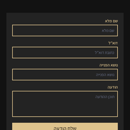
שם מלא
דוא”ל
נושא הפנייה
הודעה